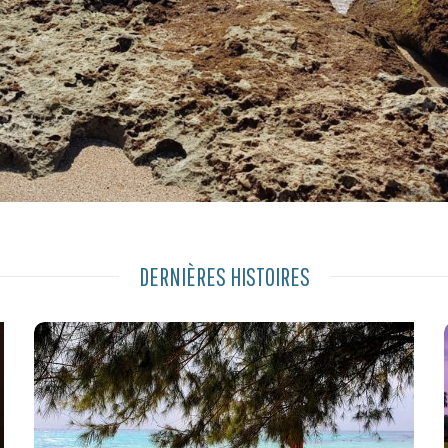
DERNIÈRES HISTOIRES