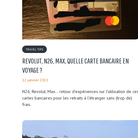
TRAVEL TIPS
REVOLUT, N26, MAX, QUELLE CARTE BANCAIRE EN
VOYAGE ?
12 janvier 2022
N26, Revolut, Max... retour d'expériences sur l'utilisation de ce
cartes bancaires pour les retraits à l'étranger sans (trop de)
frais.