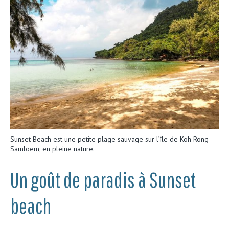
Sunset Beach est une petite plage sauvage sur l’île de Koh Rong
Samloem, en pleine nature.
Un goût de paradis à Sunset
beach