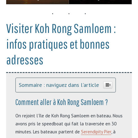
Visiter Koh Rong Samloem :
infos pratiques et bonnes
adresses
Sommaire : naviguez dans l'article
Comment aller à Koh Rong Samloem ?
On rejoint l’île de Koh Rong Samloem en bateau. Nous
avons pris le speedboat qui fait la traversée en 30
minutes. Les bateaux partent de
Serendipity Pier
, à