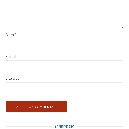
Nom
*
E-mail
*
Site web
COMMENTAIRE