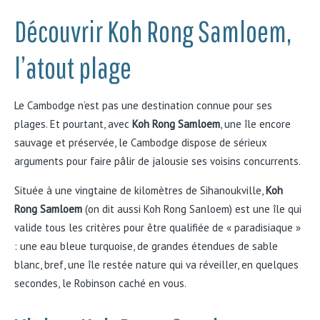
Découvrir Koh Rong Samloem,
l’atout plage
Le Cambodge n’est pas une destination connue pour ses
plages. Et pourtant, avec
Koh Rong Samloem
, une île encore
sauvage et préservée, le Cambodge dispose de sérieux
arguments pour faire pâlir de jalousie ses voisins concurrents.
Située à une vingtaine de kilomètres de Sihanoukville,
Koh
Rong Samloem
(on dit aussi Koh Rong Sanloem) est une île qui
valide tous les critères pour être qualifiée de « paradisiaque »
: une eau bleue turquoise, de grandes étendues de sable
blanc, bref, une île restée nature qui va réveiller, en quelques
secondes, le Robinson caché en vous.