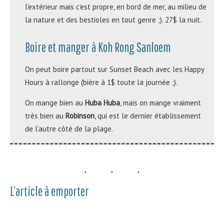
l’extérieur mais c’est propre, en bord de mer, au milieu de
la nature et des bestioles en tout genre ;). 27$ la nuit.
Boire et manger à Koh Rong Sanloem
On peut boire partout sur Sunset Beach avec les Happy
Hours à rallonge (bière à 1$ toute la journée ;).
On mange bien au
Huba Huba
, mais on mange vraiment
très bien au
Robinson
, qui est le dernier établissement
de l’autre côté de la plage.
L’article à emporter