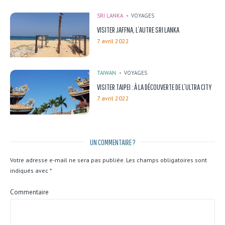
SRI LANKA
VOYAGES
VISITER JAFFNA, L’AUTRE SRI LANKA
7 avril 2022
TAIWAN
VOYAGES
VISITER TAIPEI : À LA DÉCOUVERTE DE L’ULTRA CITY
7 avril 2022
UN COMMENTAIRE ?
Votre adresse e-mail ne sera pas publiée.
Les champs obligatoires sont
indiqués avec
*
Commentaire