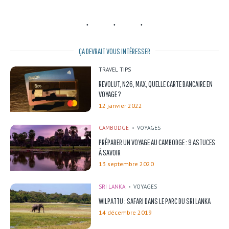
ÇA DEVRAIT VOUS INTÉRESSER
TRAVEL TIPS
REVOLUT, N26, MAX, QUELLE CARTE BANCAIRE EN
VOYAGE ?
12 janvier 2022
CAMBODGE
VOYAGES
PRÉPARER UN VOYAGE AU CAMBODGE : 9 ASTUCES
À SAVOIR
13 septembre 2020
SRI LANKA
VOYAGES
WILPATTU : SAFARI DANS LE PARC DU SRI LANKA
14 décembre 2019