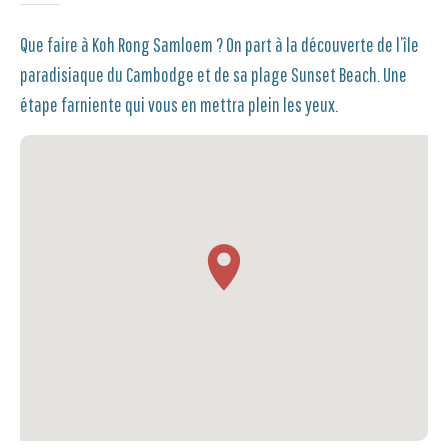
Que faire à Koh Rong Samloem ? On part à la découverte de l’île
paradisiaque du Cambodge et de sa plage Sunset Beach. Une
étape farniente qui vous en mettra plein les yeux.