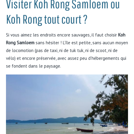
Visiter Koh Rong Samloem ou
Koh Rong tout court ?
Si vous aimez les endroits encore sauvages, il faut choisir
Koh
Rong Samloem
sans hésiter ! L’île est petite, sans aucun moyen
de locomotion (pas de taxi, ni de tuk tuk, ni de scoot, ni de
vélo) et encore préservée, avec assez peu d’hébergements qui
se fondent dans le paysage.