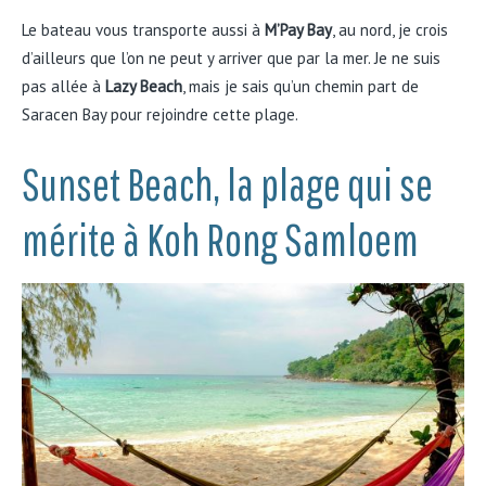
Le bateau vous transporte aussi à
M’Pay Bay
, au nord, je crois
d’ailleurs que l’on ne peut y arriver que par la mer. Je ne suis
pas allée à
Lazy Beach
, mais je sais qu’un chemin part de
Saracen Bay pour rejoindre cette plage.
Sunset Beach, la plage qui se
mérite à Koh Rong Samloem