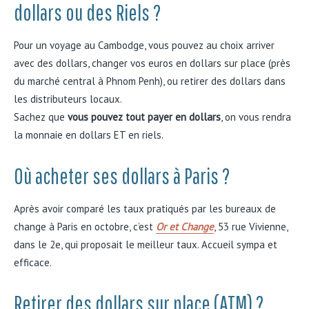
dollars ou des Riels ?
Pour un voyage au Cambodge, vous pouvez au choix arriver
avec des dollars, changer vos euros en dollars sur place (près
du marché central à Phnom Penh), ou retirer des dollars dans
les distributeurs locaux.
Sachez que
vous pouvez tout payer en dollars
, on vous rendra
la monnaie en dollars ET en riels.
Où acheter ses dollars à Paris ?
Après avoir comparé les taux pratiqués par les bureaux de
change à Paris en octobre, c’est
Or et Change
, 53 rue Vivienne,
dans le 2e, qui proposait le meilleur taux. Accueil sympa et
efficace.
Retirer des dollars sur place (ATM) ?