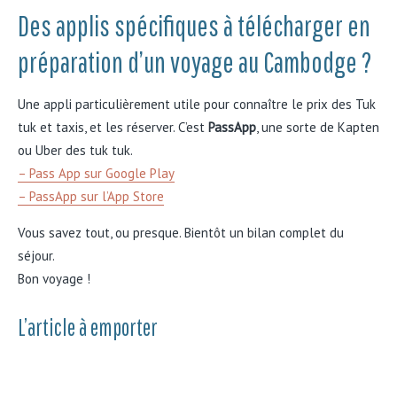
Des applis spécifiques à télécharger en
préparation d’un voyage au Cambodge ?
Une appli particulièrement utile pour connaître le prix des Tuk
tuk et taxis, et les réserver. C’est
PassApp
, une sorte de Kapten
ou Uber des tuk tuk.
– Pass App sur Google Play
– PassApp sur l’App Store
Vous savez tout, ou presque. Bientôt un bilan complet du
séjour.
Bon voyage !
L’article à emporter