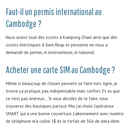
Faut-il un permis international au
Cambodge ?
Nous avons loué des scoots à Kampong Cham ainsi que des
scoots électriques à Siem Reap et personne ne nous a
demandé de permis, ni international, ni national
Acheter une carte SIM au Cambodge ?
Même si beaucoup de choses peuvent se faire hors ligne, je
trouve ça pratique, pas indispensable mais confort. Et vu que
ce n’est pas onéreux… Si vous décidez de le faire, vous
trouverez des boutiques partout. Moi j’ai choisi l’opérateur
SMART qui a une bonne couverture. L’abonnement avec numéro
de téléphone m’a coûte 1$ et le forfait de 5Go de data idem.