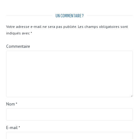
UN COMMENTAIRE ?
Votre adresse e-mail ne sera pas publiée.
Les champs obligatoires sont
indiqués avec
*
Commentaire
Nom
*
E-mail
*