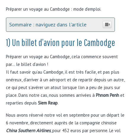
Préparer un voyage au Cambodge : mode d’emploi.
Sommaire : naviguez dans l'article
1) Un billet d’avion pour le Cambodge
Préparer un voyage au Cambodge, cela commence souvent
par… le billet d’avion !
Il faut savoir qu’au Cambodge, il est très facile, et pas plus
onéreux, d’arriver à un aéroport et de repartir depuis un autre,
ce qui peut s’avérer un atout lorsque l’on a peu de jours sur
place. Dans notre cas, nous sommes arrivées à
Phnom Penh
et
reparties depuis
Siem Reap
.
Nous avons réservé notre vol en septembre pour un départ le
6 novembre, directement auprès de la compagnie chinoise
China Southern Airlines
, pour 452 euros par personne. Le vol