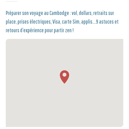
Préparer son voyage au Cambodge : vol, dollars, retraits sur
place, prises électriques, Visa, carte Sim, applis….9 astuces et
retours d’expérience pour partir zen !