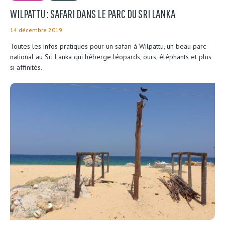
WILPATTU : SAFARI DANS LE PARC DU SRI LANKA
14 décembre 2019
Toutes les infos pratiques pour un safari à Wilpattu, un beau parc
national au Sri Lanka qui héberge léopards, ours, éléphants et plus
si affinités.