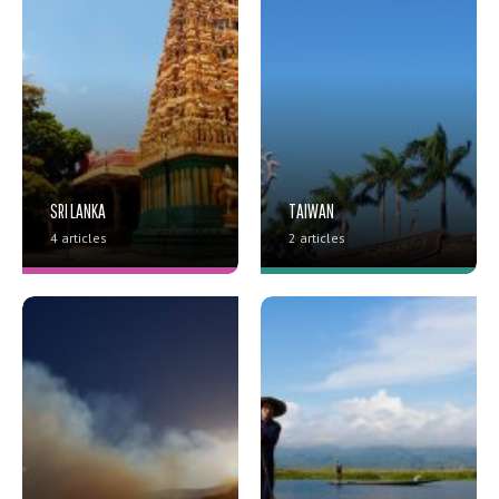
SRI LANKA
TAIWAN
4 articles
2 articles