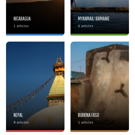
NICARAGUA
MYANMAR/ BIRMANIE
1 articles
6 articles
NEPAL
BURKINA FASO
8 articles
1 articles