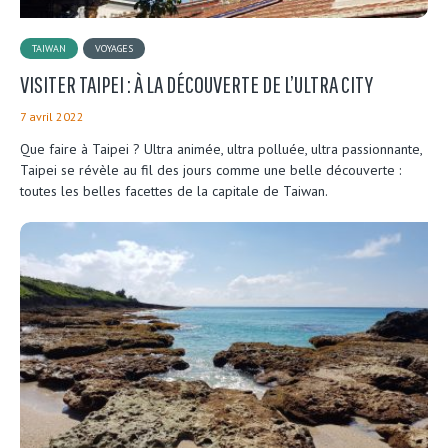
TAIWAN
VOYAGES
VISITER TAIPEI : À LA DÉCOUVERTE DE L’ULTRA CITY
7 avril 2022
Que faire à Taipei ? Ultra animée, ultra polluée, ultra passionnante,
Taipei se révèle au fil des jours comme une belle découverte :
toutes les belles facettes de la capitale de Taiwan.