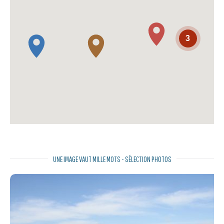
3
UNE IMAGE VAUT MILLE MOTS - SÉLECTION PHOTOS