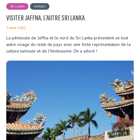
SRI LANKA
VOYAGES
VISITER JAFFNA, L’AUTRE SRI LANKA
7 avril 2022
La péninsule de Jaffna et le nord du Sri Lanka présentent un tout
autre visage du reste du pays avec une forte représentation de la
culture tamoule et de l’hindouisme. On a adoré !