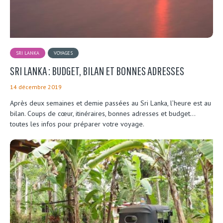
SRI LANKA
VOYAGES
SRI LANKA : BUDGET, BILAN ET BONNES ADRESSES
14 décembre 2019
Après deux semaines et demie passées au Sri Lanka, l’heure est au
bilan. Coups de cœur, itinéraires, bonnes adresses et budget…
toutes les infos pour préparer votre voyage.