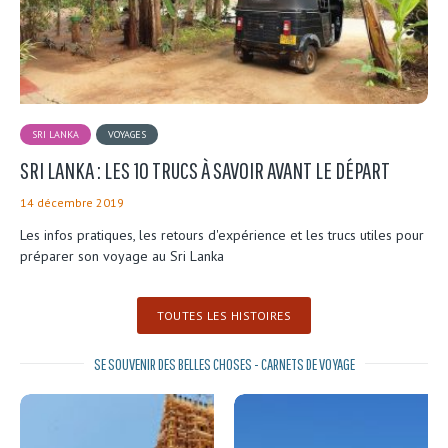
SRI LANKA
VOYAGES
SRI LANKA : LES 10 TRUCS À SAVOIR AVANT LE DÉPART
14 décembre 2019
Les infos pratiques, les retours d'expérience et les trucs utiles pour
préparer son voyage au Sri Lanka
TOUTES LES HISTOIRES
SE SOUVENIR DES BELLES CHOSES - CARNETS DE VOYAGE