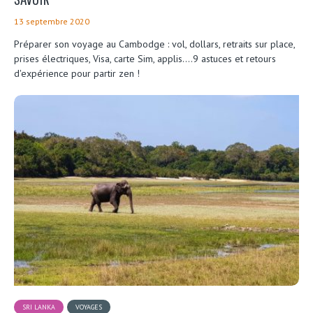
13 septembre 2020
Préparer son voyage au Cambodge : vol, dollars, retraits sur place,
prises électriques, Visa, carte Sim, applis....9 astuces et retours
d'expérience pour partir zen !
SRI LANKA
VOYAGES