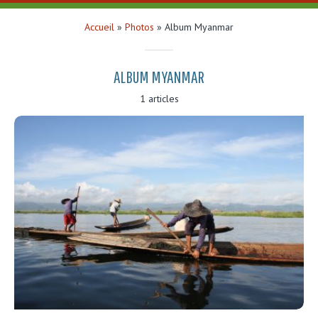
Accueil
»
Photos
»
Album Myanmar
ALBUM MYANMAR
1 articles