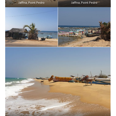
Jaffna, Point Pedro
Jaffna, Point Pedro