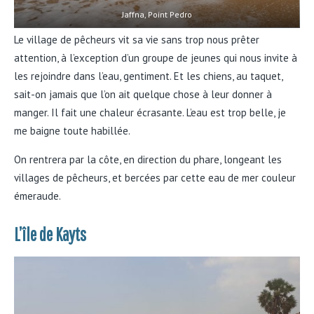
Jaffna, Point Pedro
Le village de pêcheurs vit sa vie sans trop nous prêter
attention, à l’exception d’un groupe de jeunes qui nous invite à
les rejoindre dans l’eau, gentiment. Et les chiens, au taquet,
sait-on jamais que l’on ait quelque chose à leur donner à
manger. Il fait une chaleur écrasante. L’eau est trop belle, je
me baigne toute habillée.
On rentrera par la côte, en direction du phare, longeant les
villages de pêcheurs, et bercées par cette eau de mer couleur
émeraude.
L’île de Kayts