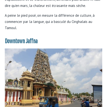
dire qu’en mars, la chaleur est écrasante mais sèche.
A peine le pied posé, on mesure la différence de culture, à
commencer par la langue, qui a basculé du Cinghalais au
Tamoul.
Downtown Jaffna