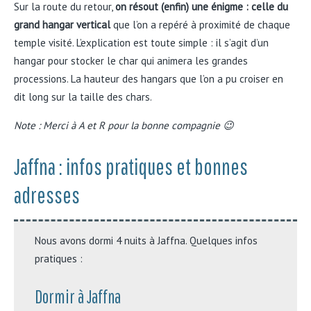
Sur la route du retour,
on résout (enfin) une énigme : celle du
grand hangar vertical
que l’on a repéré à proximité de chaque
temple visité. L’explication est toute simple : il s’agit d’un
hangar pour stocker le char qui animera les grandes
processions. La hauteur des hangars que l’on a pu croiser en
dit long sur la taille des chars.
Note : Merci à A et R pour la bonne compagnie 😉
Jaffna : infos pratiques et bonnes
adresses
Nous avons dormi 4 nuits à Jaffna. Quelques infos
pratiques :
Dormir à Jaffna