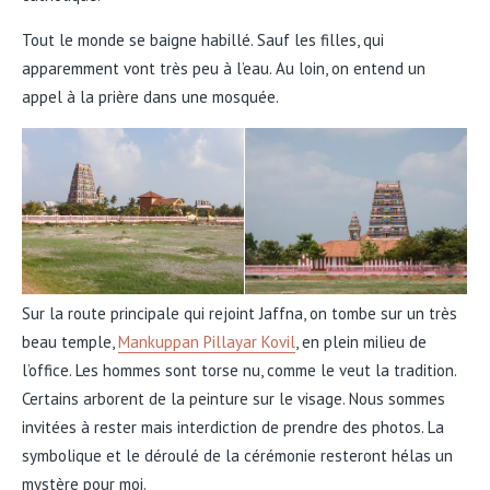
Tout le monde se baigne habillé. Sauf les filles, qui
apparemment vont très peu à l’eau. Au loin, on entend un
appel à la prière dans une mosquée.
Sur la route principale qui rejoint Jaffna, on tombe sur un très
beau temple,
Mankuppan Pillayar Kovil
, en plein milieu de
l’office. Les hommes sont torse nu, comme le veut la tradition.
Certains arborent de la peinture sur le visage. Nous sommes
invitées à rester mais interdiction de prendre des photos. La
symbolique et le déroulé de la cérémonie resteront hélas un
mystère pour moi.