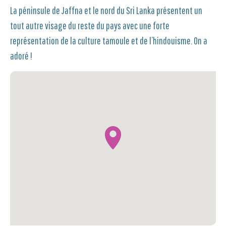
La péninsule de Jaffna et le nord du Sri Lanka présentent un
tout autre visage du reste du pays avec une forte
représentation de la culture tamoule et de l’hindouisme. On a
adoré !