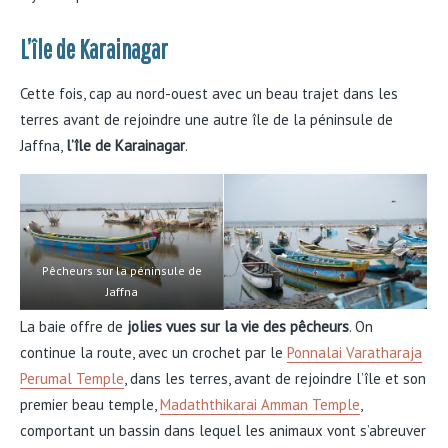
L’île de Karainagar
Cette fois, cap au nord-ouest avec un beau trajet dans les
terres avant de rejoindre une autre île de la péninsule de
Jaffna,
l’île de Karainagar
.
Pêcheurs sur la péninsule de
Jaffna
La baie offre de
jolies vues sur la vie des pêcheurs
. On
continue la route, avec un crochet par le
Ponnalai Varatharaja
Perumal Temple
, dans les terres, avant de rejoindre l’île et son
premier beau temple,
Madaththikarai Amman Temple
,
comportant un bassin dans lequel les animaux vont s’abreuver