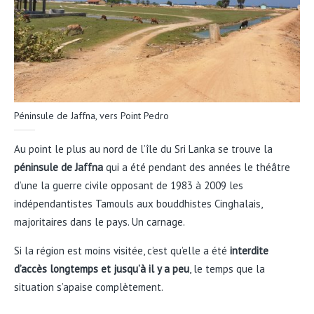
Péninsule de Jaffna, vers Point Pedro
Au point le plus au nord de l’île du Sri Lanka se trouve la
péninsule de Jaffna
qui a été pendant des années le théâtre
d’une la guerre civile opposant de 1983 à 2009 les
indépendantistes Tamouls aux bouddhistes Cinghalais,
majoritaires dans le pays. Un carnage.
Si la région est moins visitée, c’est qu’elle a été
interdite
d’accès longtemps et jusqu’à il y a peu
, le temps que la
situation s’apaise complètement.