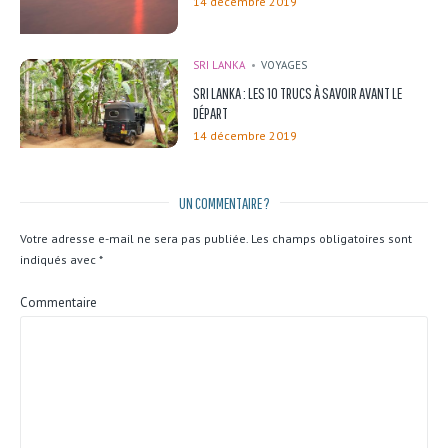
14 décembre 2019
SRI LANKA
VOYAGES
SRI LANKA : LES 10 TRUCS À SAVOIR AVANT LE
DÉPART
14 décembre 2019
UN COMMENTAIRE ?
Votre adresse e-mail ne sera pas publiée.
Les champs obligatoires sont
indiqués avec
*
Commentaire