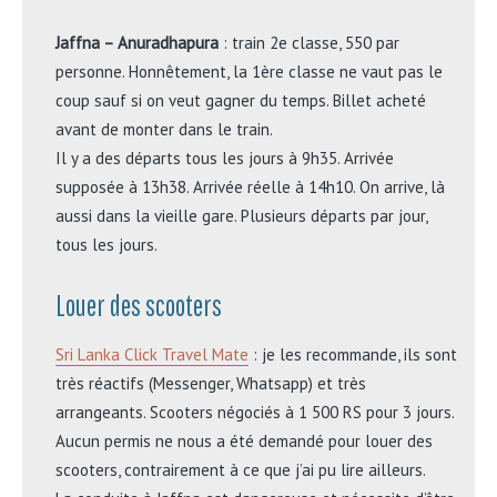
Jaffna – Anuradhapura
: train 2e classe, 550 par
personne. Honnêtement, la 1ère classe ne vaut pas le
coup sauf si on veut gagner du temps. Billet acheté
avant de monter dans le train.
Il y a des départs tous les jours à 9h35. Arrivée
supposée à 13h38. Arrivée réelle à 14h10. On arrive, là
aussi dans la vieille gare. Plusieurs départs par jour,
tous les jours.
Louer des scooters
Sri Lanka Click Travel Mate
: je les recommande, ils sont
très réactifs (Messenger, Whatsapp) et très
arrangeants. Scooters négociés à 1 500 RS pour 3 jours.
Aucun permis ne nous a été demandé pour louer des
scooters, contrairement à ce que j’ai pu lire ailleurs.