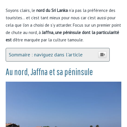
Soyons clairs, le
nord du Sri Lanka
n’a pas la préférence des
touristes… et c’est tant mieux pour nous car c’est aussi pour
cela que l’on a choisi de s’y attarder. Focus sur un premier point
de chute au nord, à
Jaffna, une péninsule dont la particularité
est
d’être marquée par la culture tamoule.
Sommaire : naviguez dans l'article
Au nord, Jaffna et sa péninsule