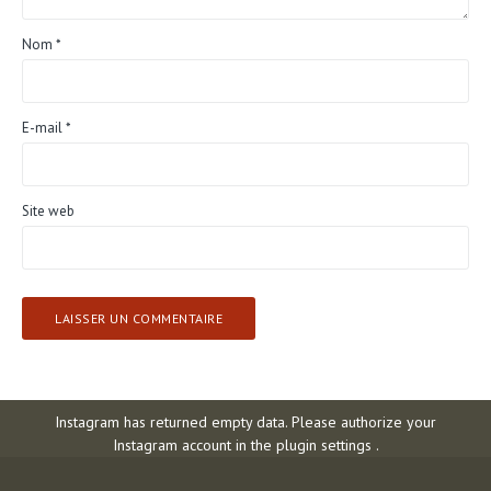
Nom
*
E-mail
*
Site web
Instagram has returned empty data. Please authorize your
Instagram account in the
plugin settings
.