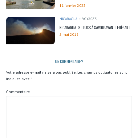
11 janvier 2022
NICARAGUA
VOYAGES
NICARAGUA : 9 TRUCS À SAVOIR AVANT LE DÉPART
5 mai 2019
UN COMMENTAIRE ?
Votre adresse e-mail ne sera pas publiée.
Les champs obligatoires sont
indiqués avec
*
Commentaire