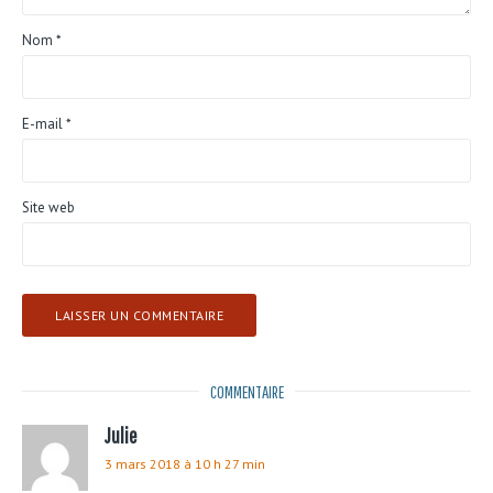
Nom
*
E-mail
*
Site web
COMMENTAIRE
Julie
3 mars 2018 à 10 h 27 min